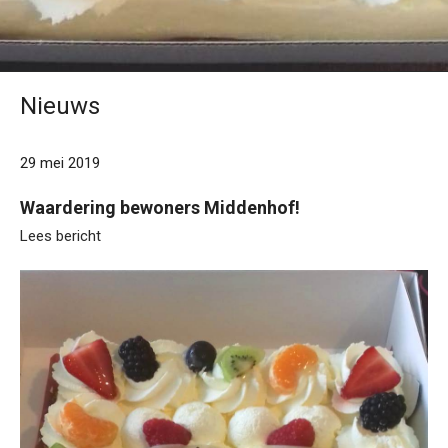
Nieuws
29 mei 2019
Waardering bewoners Middenhof!
Lees bericht