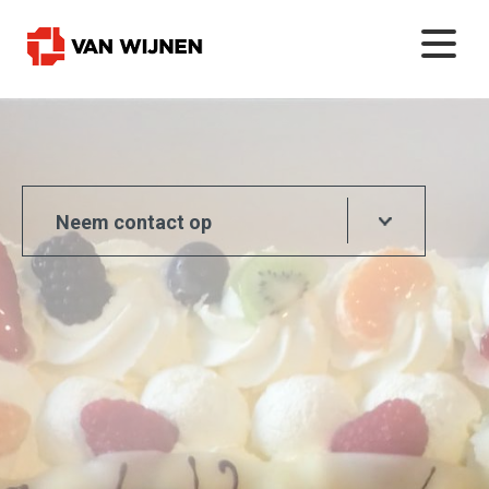
Neem contact op