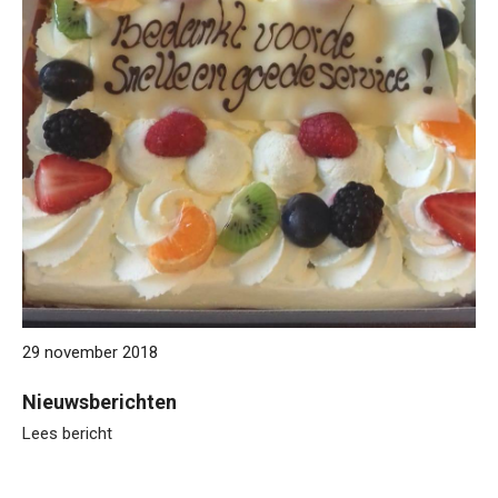
29 november 2018
Nieuwsberichten
Lees bericht